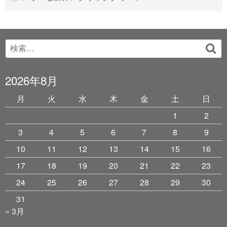
Search
検
for:
索
2026年8月
月
火
水
木
金
土
日
1
2
3
4
5
6
7
8
9
10
11
12
13
14
15
16
17
18
19
20
21
22
23
24
25
26
27
28
29
30
31
« 3月