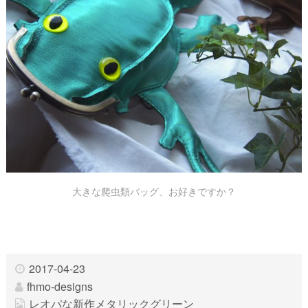
大きな爬虫類バッグ、お好きですか？
2017-04-23
fhmo-designs
レオパな新作メタリックグリーン