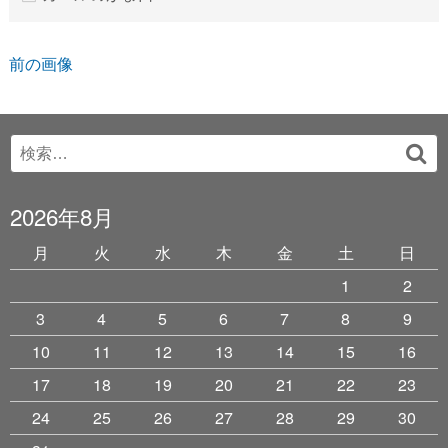
前の画像
Search
検
for:
索
2026年8月
月
火
水
木
金
土
日
1
2
3
4
5
6
7
8
9
10
11
12
13
14
15
16
17
18
19
20
21
22
23
24
25
26
27
28
29
30