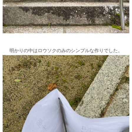
明かりの中はロウソクのみのシンプルな作りでした。