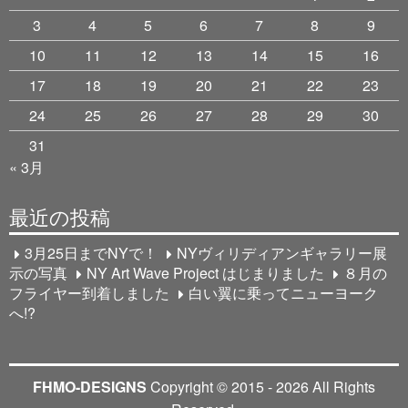
シ
3
4
5
6
7
8
9
ョ
10
11
12
13
14
15
16
ン
17
18
19
20
21
22
23
24
25
26
27
28
29
30
31
« 3月
最近の投稿
3月25日までNYで！
NYヴィリディアンギャラリー展
示の写真
NY Art Wave Project はじまりました
８月の
フライヤー到着しました
白い翼に乗ってニューヨーク
へ!?
FHMO-DESIGNS
Copyright © 2015 - 2026 All Rights