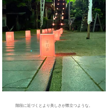
階段に近づくとより美しさが際立つような。