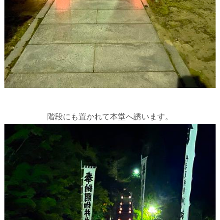
階段にも置かれて本堂へ誘います。