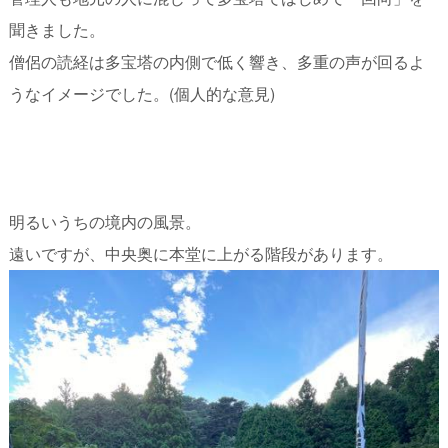
聞きました。
僧侶の読経は多宝塔の内側で低く響き、多重の声が回るよ
うなイメージでした。(個人的な意見)
明るいうちの境内の風景。
遠いですが、中央奥に本堂に上がる階段があります。