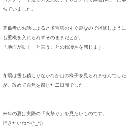
ちていました。
関係者のお話によると多宝塔のすぐ裏なので補修しように
も重機を入れられずそのままだとか。
「地面が動く」と言うことの物凄さを感じます。
冬場は雪も積もりなかなか山の様子を見られませんでした
が、改めて自然を感じた二日間でした。
来年の夏は実際の「火祭り」を見たいものです。
行きたいね〜(^_^;)