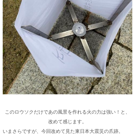
このロウソクだけであの風景を作れる火の力は強い！と、
改めて感じます。
いまさらですが、今回改めて見た東日本大震災の爪跡。