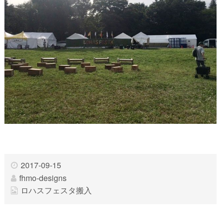
2017-09-15
fhmo-designs
ロハスフェスタ搬入