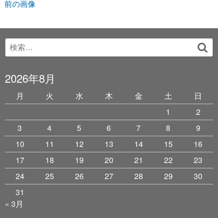
前の画像
Search
検
for:
索
2026年8月
月
火
水
木
金
土
日
1
2
3
4
5
6
7
8
9
10
11
12
13
14
15
16
17
18
19
20
21
22
23
24
25
26
27
28
29
30
31
« 3月