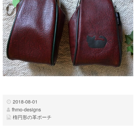
2018-08-01
fhmo-designs
楕円形の革ポーチ