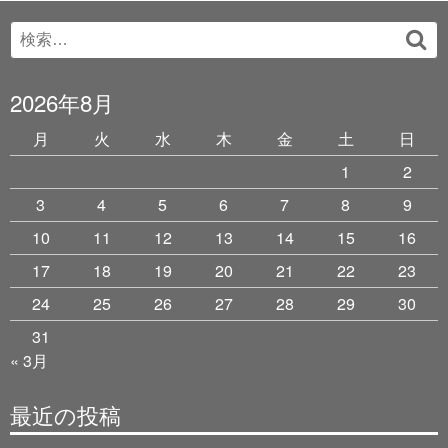
Search
検
for:
索
2026年8月
月
火
水
木
金
土
日
1
2
3
4
5
6
7
8
9
10
11
12
13
14
15
16
17
18
19
20
21
22
23
24
25
26
27
28
29
30
31
« 3月
最近の投稿