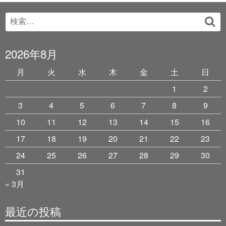
Search
検
for:
索
2026年8月
月
火
水
木
金
土
日
1
2
3
4
5
6
7
8
9
10
11
12
13
14
15
16
17
18
19
20
21
22
23
24
25
26
27
28
29
30
31
« 3月
最近の投稿