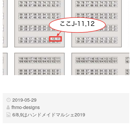
2019-05-29
fhmo-designs
6/8,9はハンドメイドマルシェ2019