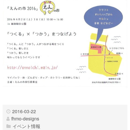
2016-03-22
fhmo-designs
イベント情報