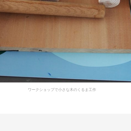
ワークショップで小さな木のくるま工作