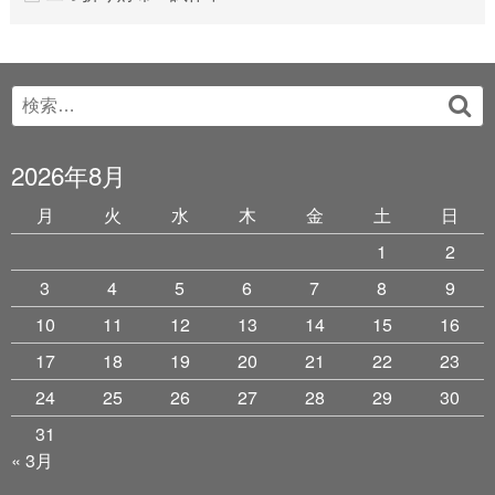
Search
検
for:
索
2026年8月
月
火
水
木
金
土
日
1
2
3
4
5
6
7
8
9
10
11
12
13
14
15
16
17
18
19
20
21
22
23
24
25
26
27
28
29
30
31
« 3月