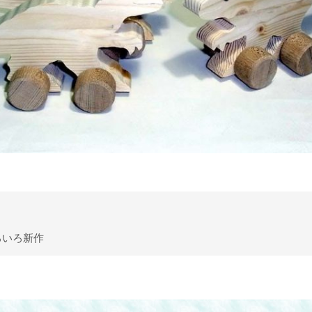
ろいろ新作