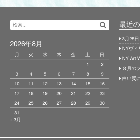
最近
Search
検
for:
索…
3月25
2026年8月
NYヴ
月
火
水
木
金
土
日
NY Art
1
2
８月の
3
4
5
6
7
8
9
白い翼に
10
11
12
13
14
15
16
17
18
19
20
21
22
23
24
25
26
27
28
29
30
31
« 3月