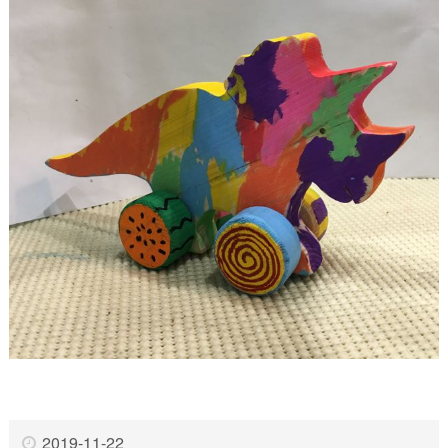
2019-11-22