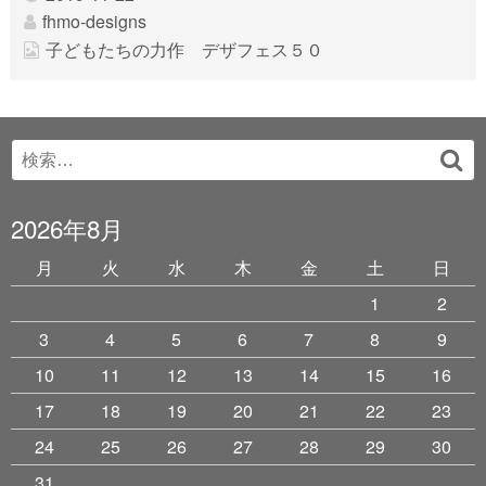
fhmo-designs
子どもたちの力作 デザフェス５０
Search
検
for:
索
2026年8月
月
火
水
木
金
土
日
1
2
3
4
5
6
7
8
9
10
11
12
13
14
15
16
17
18
19
20
21
22
23
24
25
26
27
28
29
30
31